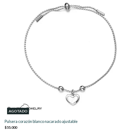
AGOTADO
Pulsera corazón blanco nacarado ajustable
$55.000