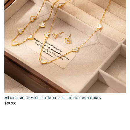
Set collar, aretes y pulsera de corazones blancos esmaltados
$69.000