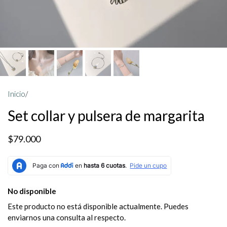
Inicio
/
Set collar y pulsera de margarita
$79.000
No disponible
Este producto no está disponible actualmente. Puedes
enviarnos una consulta al respecto.