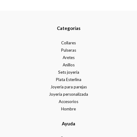
Categorías
Collares
Pulseras
Aretes
Anillos
Sets joyería
Plata Esterlina
Joyería para parejas
Joyería personalizada
Accesorios
Hombre
Ayuda