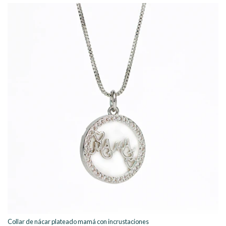
Collar de nácar plateado mamá con incrustaciones