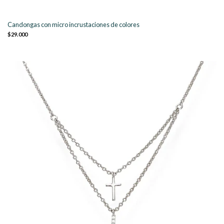
Candongas con micro incrustaciones de colores
$29.000