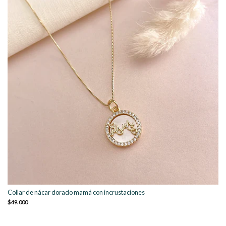
Collar de nácar dorado mamá con incrustaciones
$49.000