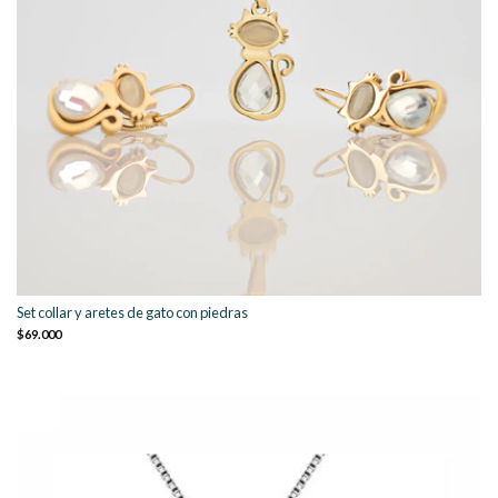
Set collar y aretes de gato con piedras
$69.000