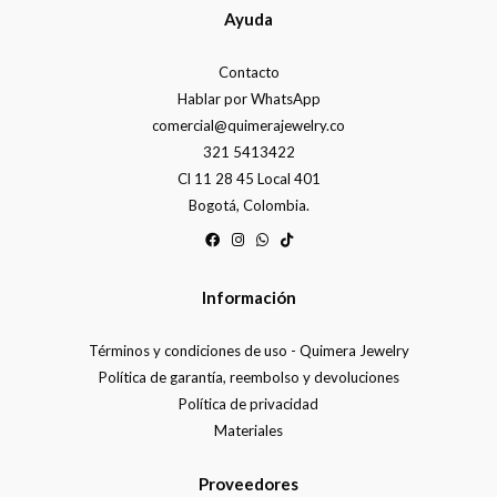
Ayuda
Contacto
Hablar por WhatsApp
comercial@quimerajewelry.co
321 5413422
Cl 11 28 45 Local 401
Bogotá, Colombia.
Información
Términos y condiciones de uso - Quimera Jewelry
Política de garantía, reembolso y devoluciones
Política de privacidad
Materiales
Proveedores