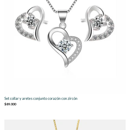
Set collar y aretes conjunto corazón con zircón
$89.000