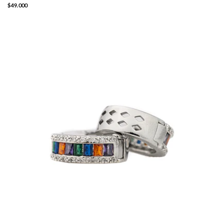
$49.000