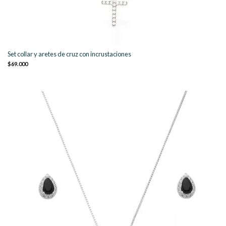
Set collar y aretes de cruz con incrustaciones
$69.000