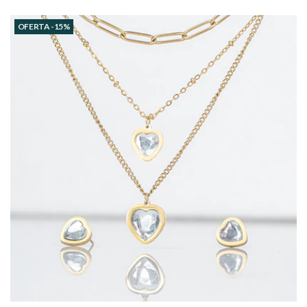
OFERTA -15%