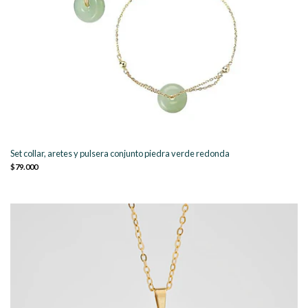
Set collar, aretes y pulsera conjunto piedra verde redonda
$79.000