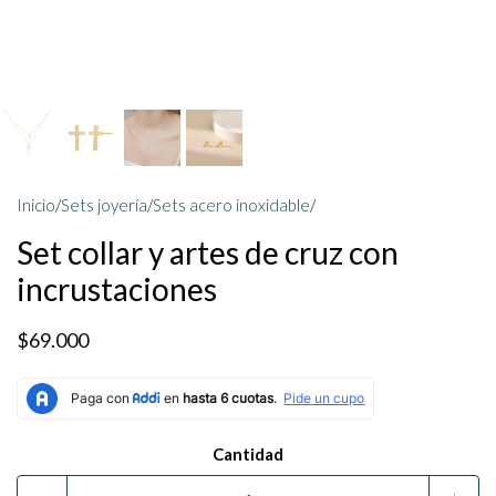
Inicio
/
Sets joyería
/
Sets acero inoxidable
/
Set collar y artes de cruz con
incrustaciones
$69.000
Cantidad