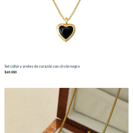
Set collar y aretes de corazón con circón negro
$69.000