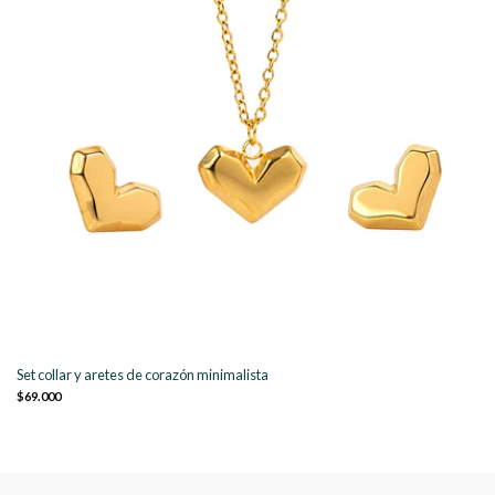
Set collar y aretes de corazón minimalista
$69.000