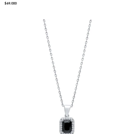
$69.000