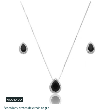
AGOTADO
Set collar y aretes de circón negro