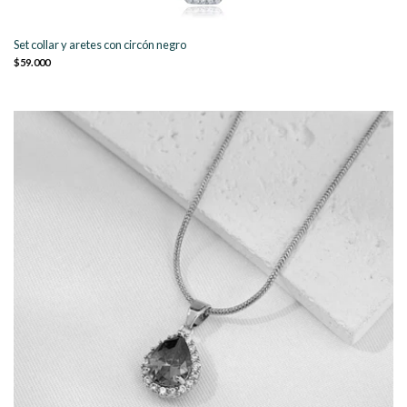
Set collar y aretes con circón negro
$59.000