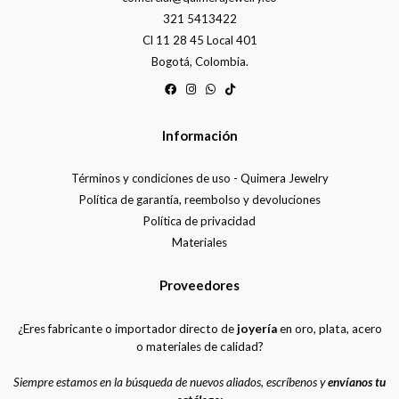
321 5413422
Cl 11 28 45 Local 401
Bogotá, Colombia.
Información
Términos y condiciones de uso - Quimera Jewelry
Política de garantía, reembolso y devoluciones
Política de privacidad
Materiales
Proveedores
¿Eres fabricante o importador directo de
joyería
en oro, plata, acero
o materiales de calidad?
Siempre estamos en la búsqueda de nuevos aliados, escríbenos y
envíanos tu