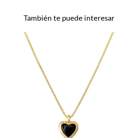
También te puede interesar