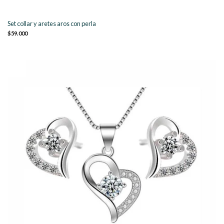
Set collar y aretes aros con perla
$59.000