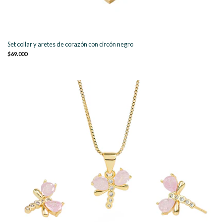
Set collar y aretes de corazón con circón negro
$69.000