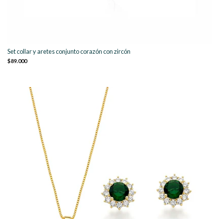
Set collar y aretes conjunto corazón con zircón
$89.000