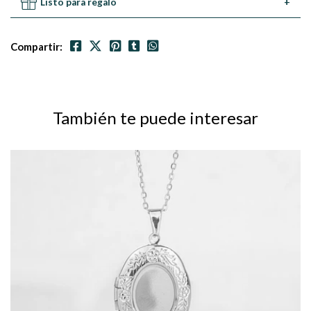
Listo para regalo
+
Compartir:
También te puede interesar