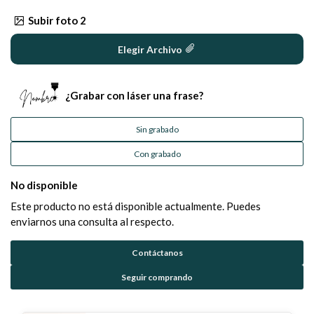
Subir foto 2
Elegir Archivo
¿Grabar con láser una frase?
Sin grabado
Con grabado
No disponible
Este producto no está disponible actualmente. Puedes
enviarnos una consulta al respecto.
Contáctanos
Seguir comprando