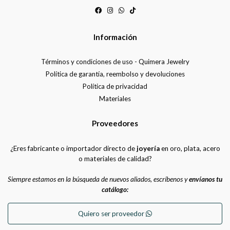
Información
Términos y condiciones de uso - Quimera Jewelry
Política de garantía, reembolso y devoluciones
Política de privacidad
Materiales
Proveedores
¿Eres fabricante o importador directo de
joyería
en oro, plata, acero
o materiales de calidad?
Siempre estamos en la búsqueda de nuevos aliados, escríbenos y
envíanos tu
catálogo:
Quiero ser proveedor