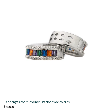
Candongas con micro incrustaciones de colores
$29.000