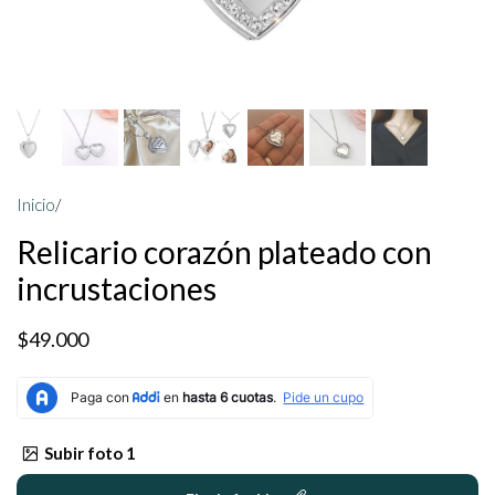
Inicio
/
Relicario corazón plateado con
incrustaciones
$49.000
Subir foto 1