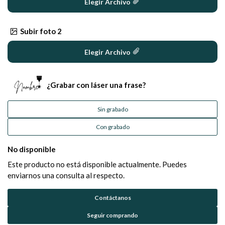
Elegir Archivo
Subir foto 2
Elegir Archivo
¿Grabar con láser una frase?
Sin grabado
Con grabado
No disponible
Este producto no está disponible actualmente. Puedes
enviarnos una consulta al respecto.
Contáctanos
Seguir comprando