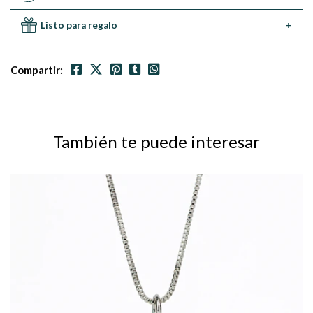
Listo para regalo
+
Compartir:
También te puede interesar