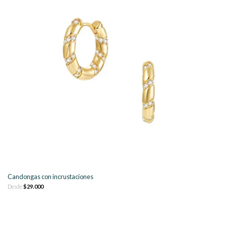
Candongas con incrustaciones
Desde
$29.000