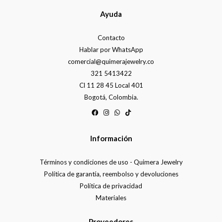
Ayuda
Contacto
Hablar por WhatsApp
comercial@quimerajewelry.co
321 5413422
Cl 11 28 45 Local 401
Bogotá, Colombia.
Información
Términos y condiciones de uso - Quimera Jewelry
Política de garantía, reembolso y devoluciones
Política de privacidad
Materiales
Proveedores