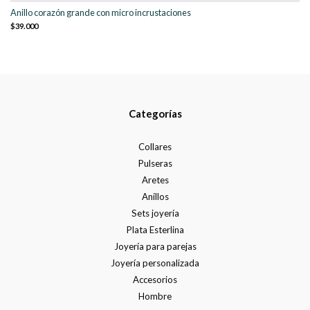
Anillo corazón grande con micro incrustaciones
$39.000
Categorías
Collares
Pulseras
Aretes
Anillos
Sets joyería
Plata Esterlina
Joyería para parejas
Joyería personalizada
Accesorios
Hombre