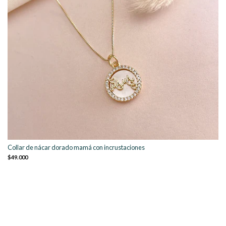
Collar de nácar dorado mamá con incrustaciones
$49.000