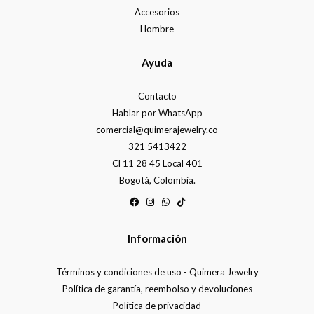
Accesorios
Hombre
Ayuda
Contacto
Hablar por WhatsApp
comercial@quimerajewelry.co
321 5413422
Cl 11 28 45 Local 401
Bogotá, Colombia.
Información
Términos y condiciones de uso - Quimera Jewelry
Política de garantía, reembolso y devoluciones
Política de privacidad