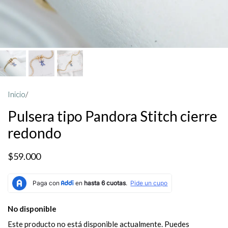
Inicio
/
Pulsera tipo Pandora Stitch cierre
redondo
$59.000
No disponible
Este producto no está disponible actualmente. Puedes