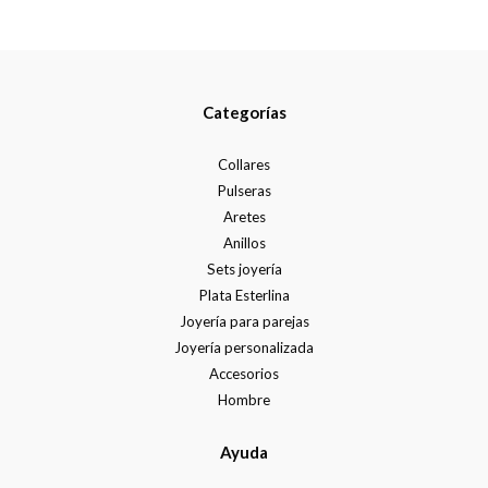
Categorías
Collares
Pulseras
Aretes
Anillos
Sets joyería
Plata Esterlina
Joyería para parejas
Joyería personalizada
Accesorios
Hombre
Ayuda