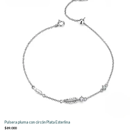
Pulsera pluma con circón Plata Esterlina
$89.000