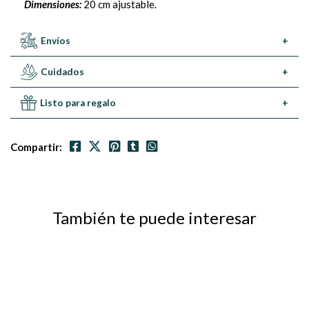
Dimensiones:
20 cm ajustable.
Envíos
+
Cuidados
+
Listo para regalo
+
Compartir:
También te puede interesar