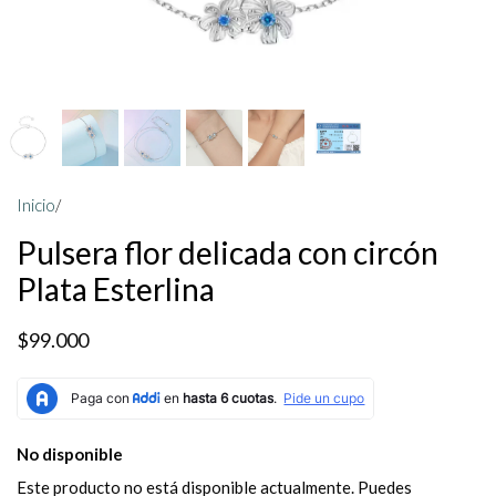
Inicio
/
Pulsera flor delicada con circón
Plata Esterlina
$99.000
No disponible
Este producto no está disponible actualmente. Puedes