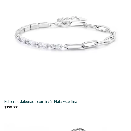
Pulsera eslabonada con circón Plata Esterlina
$129.000