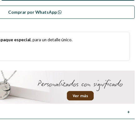
Comprar por WhatsApp
paque especial
, para un detalle único.
+