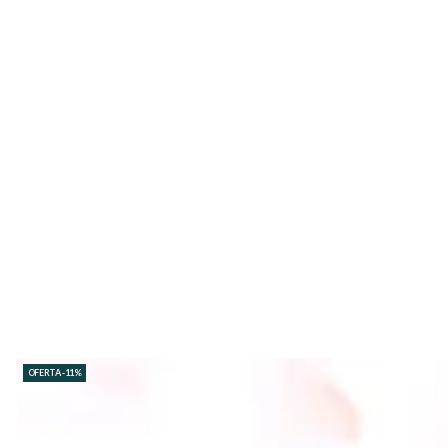
OFERTA -11%