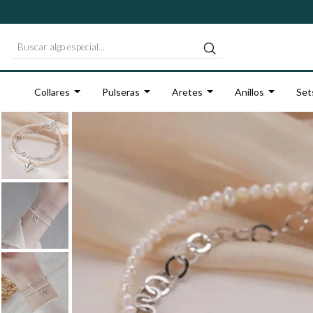
Collares
Pulseras
Aretes
Anillos
Set