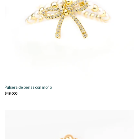
Pulsera de perlas con moño
$49.000