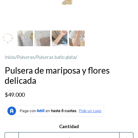
Inicio
/
Pulseras
/
Pulseras baño plata
/
Pulsera de mariposa y flores
delicada
$49.000
Cantidad