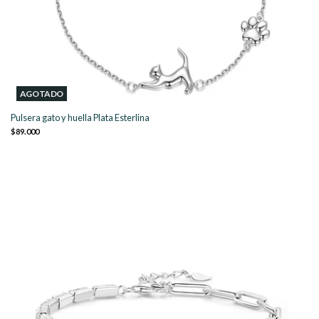
AGOTADO
Pulsera gato y huella Plata Esterlina
$89.000