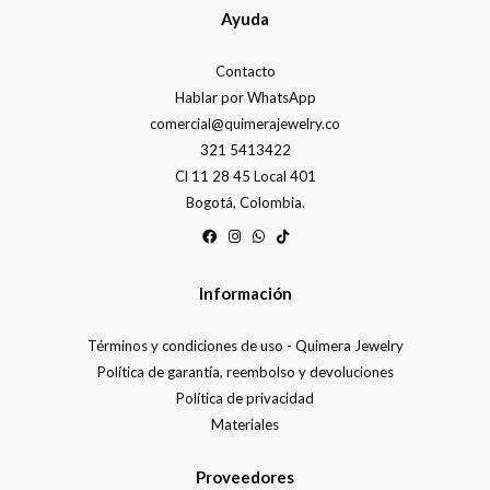
Ayuda
Contacto
Hablar por WhatsApp
comercial@quimerajewelry.co
321 5413422
Cl 11 28 45 Local 401
Bogotá, Colombia.
Información
Términos y condiciones de uso - Quimera Jewelry
Política de garantía, reembolso y devoluciones
Política de privacidad
Materiales
Proveedores