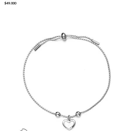
$49.000