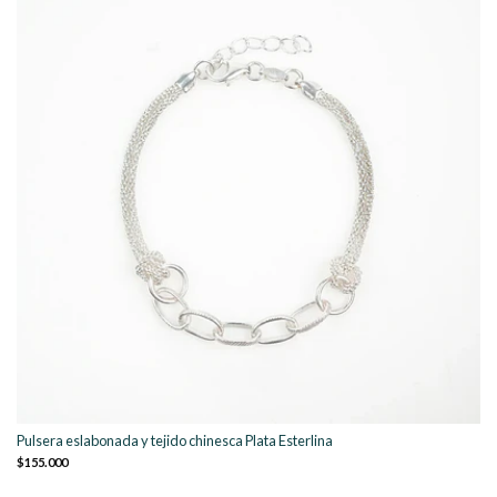
Pulsera eslabonada y tejido chinesca Plata Esterlina
$155.000