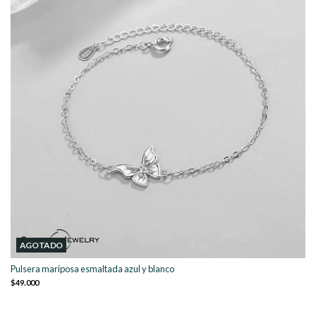
AGOTADO
Pulsera mariposa esmaltada azul y blanco
$49.000