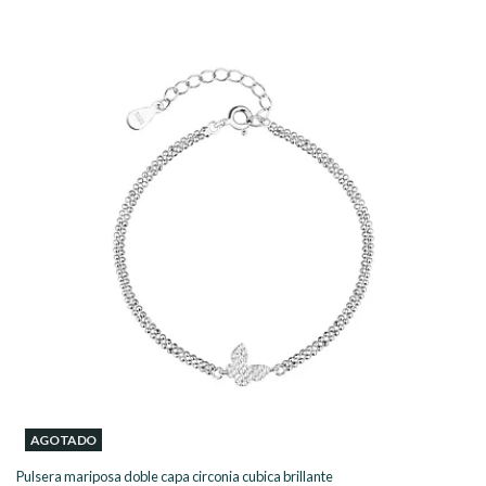
AGOTADO
Pulsera mariposa doble capa circonia cubica brillante