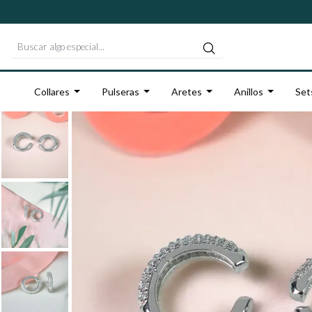
Collares
Pulseras
Aretes
Anillos
Set