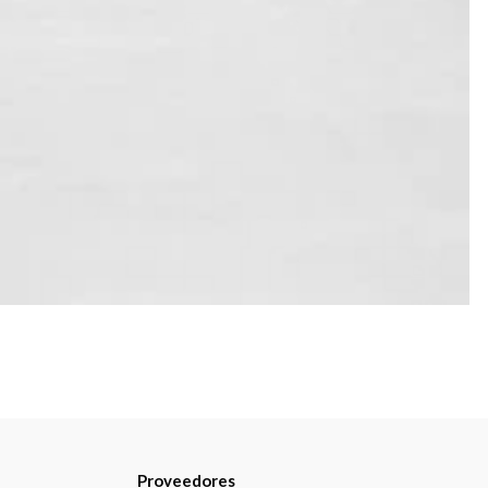
Proveedores