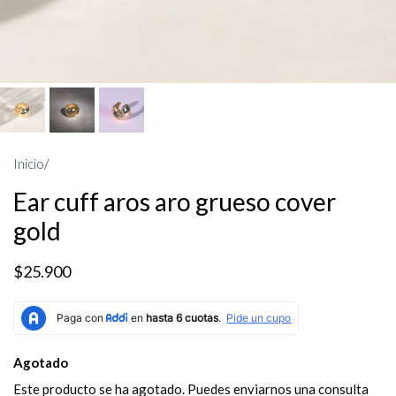
Inicio
/
Ear cuff aros aro grueso cover
gold
$25.900
Agotado
Este producto se ha agotado. Puedes enviarnos una consulta