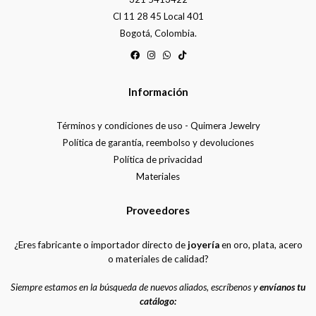
Cl 11 28 45 Local 401
Bogotá, Colombia.
Información
Términos y condiciones de uso - Quimera Jewelry
Política de garantía, reembolso y devoluciones
Política de privacidad
Materiales
Proveedores
¿Eres fabricante o importador directo de
joyería
en oro, plata, acero
o materiales de calidad?
Siempre estamos en la búsqueda de nuevos aliados, escríbenos y
envíanos tu
catálogo: