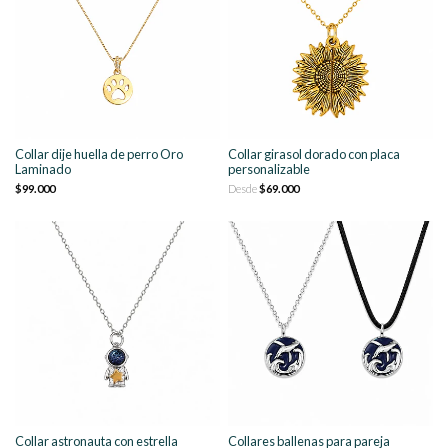
Collar dije huella de perro Oro
Collar girasol dorado con placa
Laminado
personalizable
$99.000
Desde
$69.000
Collar astronauta con estrella
Collares ballenas para pareja