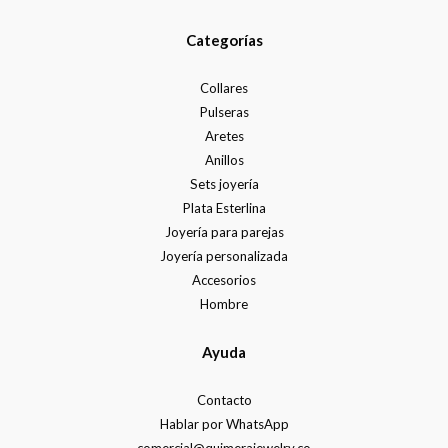
Categorías
Collares
Pulseras
Aretes
Anillos
Sets joyería
Plata Esterlina
Joyería para parejas
Joyería personalizada
Accesorios
Hombre
Ayuda
Contacto
Hablar por WhatsApp