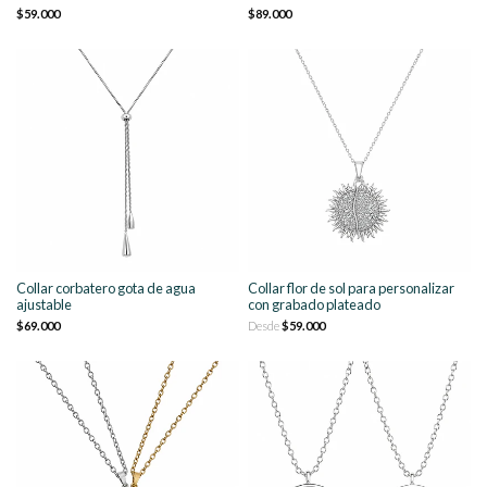
$59.000
$89.000
Collar corbatero gota de agua
Collar flor de sol para personalizar
ajustable
con grabado plateado
$69.000
Desde
$59.000