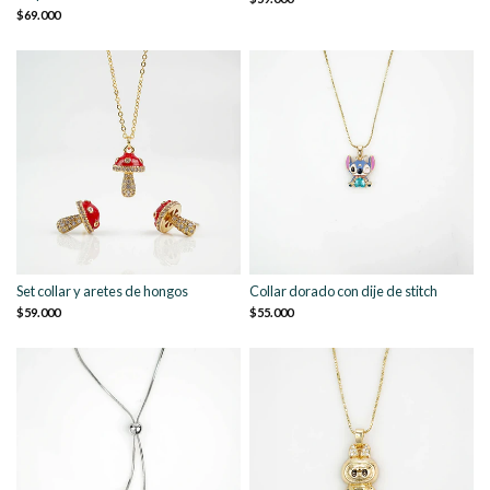
$69.000
Set collar y aretes de hongos
Collar dorado con dije de stitch
$59.000
$55.000