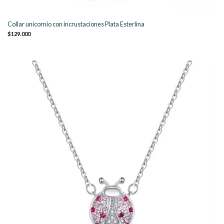
Collar unicornio con incrustaciones Plata Esterlina
$129.000