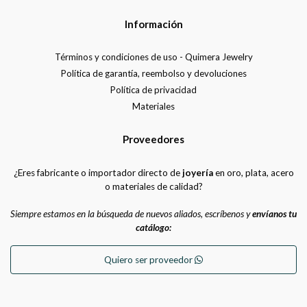
Información
Términos y condiciones de uso - Quimera Jewelry
Política de garantía, reembolso y devoluciones
Política de privacidad
Materiales
Proveedores
¿Eres fabricante o importador directo de
joyería
en oro, plata, acero
o materiales de calidad?
Siempre estamos en la búsqueda de nuevos aliados, escríbenos y
envíanos tu
catálogo:
Quiero ser proveedor