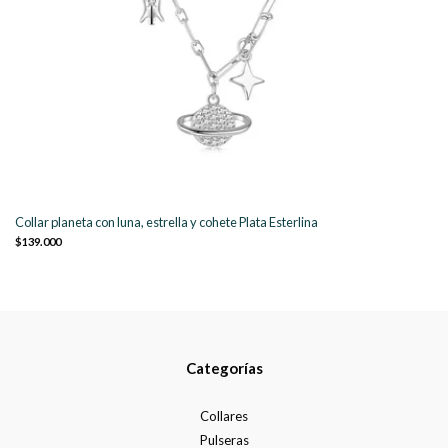
Collar planeta con luna, estrella y cohete Plata Esterlina
$139.000
Categorías
Collares
Pulseras