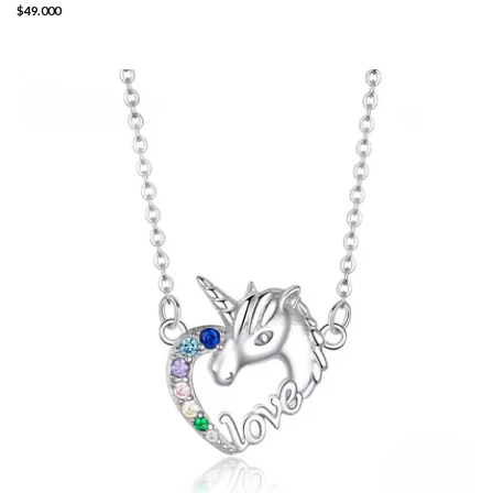
$49.000