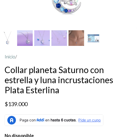
Inicio
/
Collar planeta Saturno con
estrella y luna incrustaciones
Plata Esterlina
$139.000
No disponible