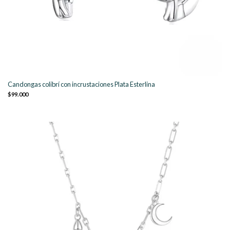
Candongas colibrí con incrustaciones Plata Esterlina
$99.000