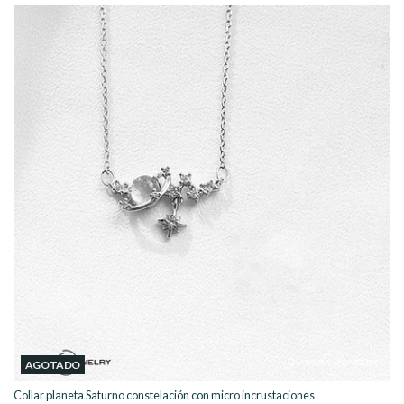
AGOTADO
Collar planeta Saturno constelación con micro incrustaciones