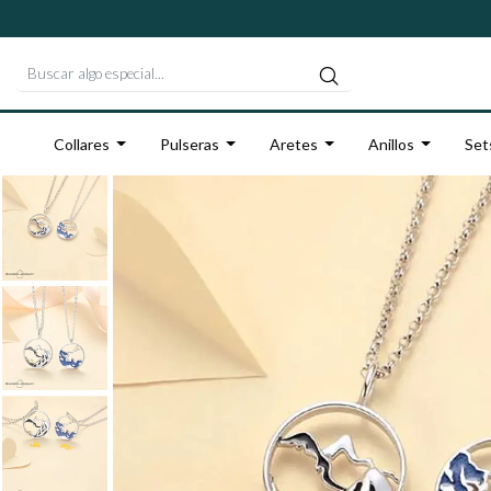
Collares
Pulseras
Aretes
Anillos
Set