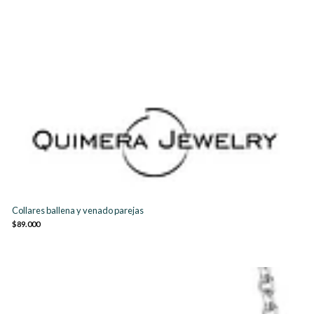
Collares ballena y venado parejas
$89.000