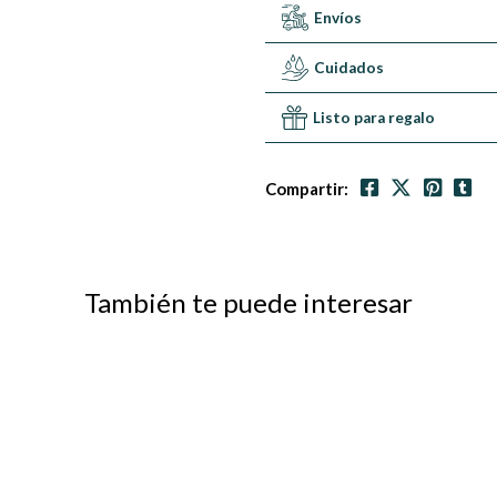
Envíos
Cuidados
Listo para regalo
Compartir:
También te puede interesar