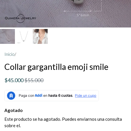
Inicio
/
Collar gargantilla emoji smile
$45.000
$55.000
Agotado
Este producto se ha agotado. Puedes enviarnos una consulta
sobre el.