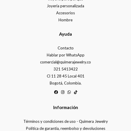
Joyería personalizada
Accesorios
Hombre
Ayuda
Contacto
Hablar por WhatsApp
comercial@quimerajewelry.co
321 5413422
Cl 11 28 45 Local 401
Bogotá, Colombia.
Información
Términos y condiciones de uso - Quimera Jewelry
Política de garantía, reembolso y devoluciones