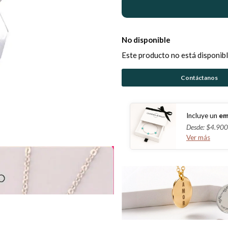
No disponible
Este producto no está disponibl
Contáctanos
Incluye un
em
Desde: $4.900
Ver más