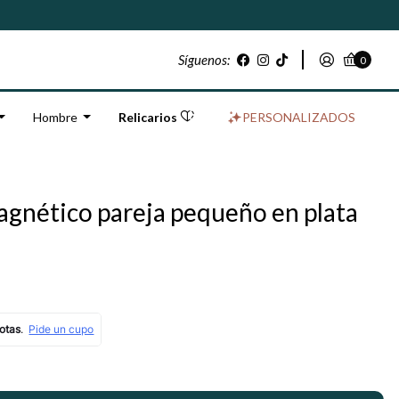
Síguenos:
0
Hombre
Relicarios
PERSONALIZADOS
agnético pareja pequeño en plata