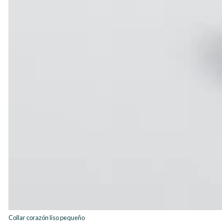
Collar corazón liso pequeño