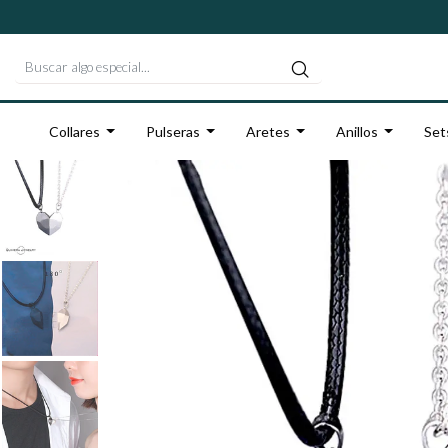
Collares
Pulseras
Aretes
Anillos
Set