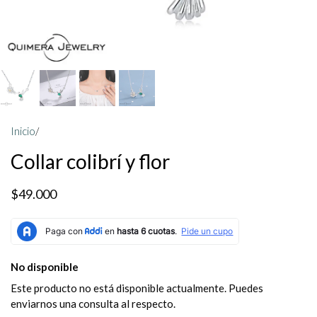
Inicio
/
Collar colibrí y flor
$49.000
No disponible
Este producto no está disponible actualmente. Puedes
enviarnos una consulta al respecto.