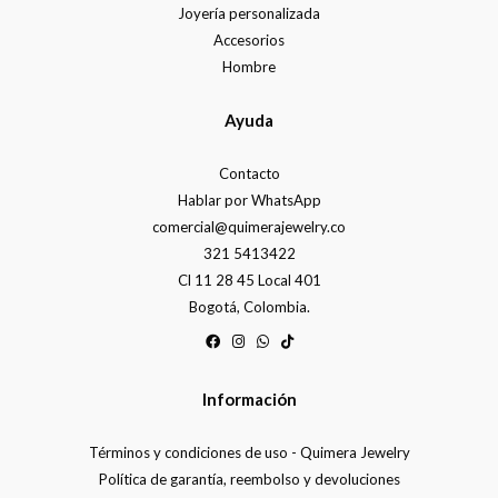
Joyería personalizada
Accesorios
Hombre
Ayuda
Contacto
Hablar por WhatsApp
comercial@quimerajewelry.co
321 5413422
Cl 11 28 45 Local 401
Bogotá, Colombia.
Información
Términos y condiciones de uso - Quimera Jewelry
Política de garantía, reembolso y devoluciones