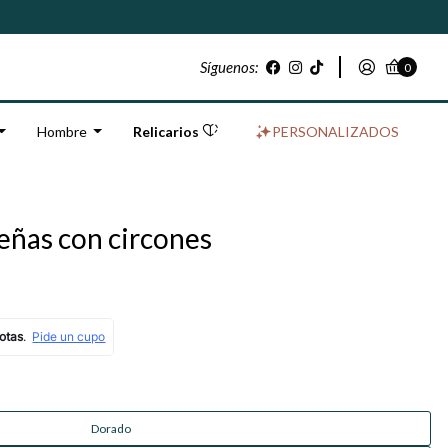
Síguenos:
0
Hombre
Relicarios
PERSONALIZADOS
ñas con circones
Dorado