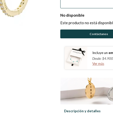
No disponible
Este producto no está disponibl
Contáctanos
Incluye un
em
Desde: $4.900
Ver más
Descripción y detalles