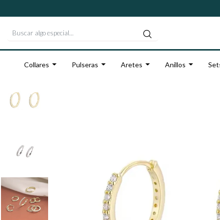
Collares
Pulseras
Aretes
Anillos
Set