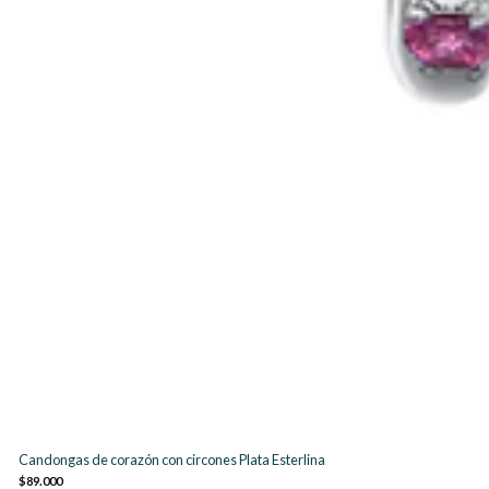
Candongas de corazón con circones Plata Esterlina
$89.000