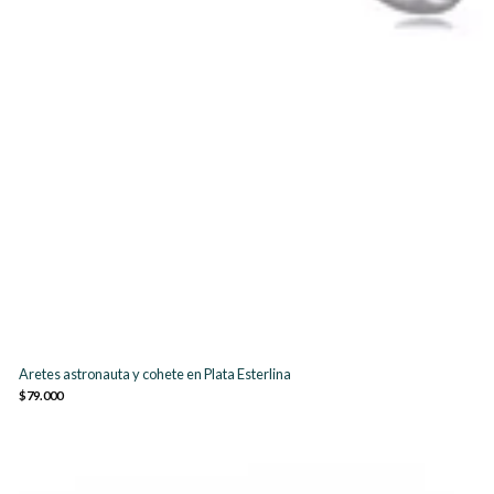
Aretes astronauta y cohete en Plata Esterlina
$79.000