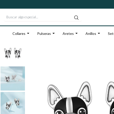
Collares
Pulseras
Aretes
Anillos
Set