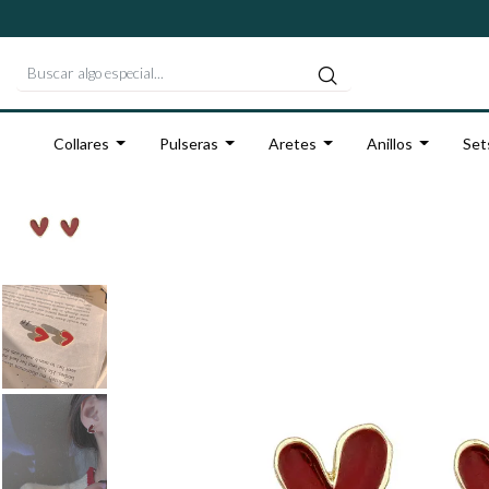
Collares
Pulseras
Aretes
Anillos
Set