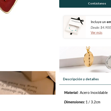
Contáctanos
Incluye un
em
Desde: $4.900
Ver más
Descripción y detalles
Material:
Acero Inoxidable
Dimensiones:
1 / 3.2cm