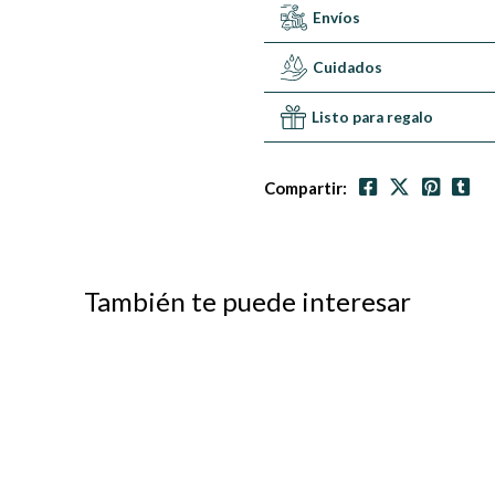
Envíos
Cuidados
Listo para regalo
Compartir:
También te puede interesar