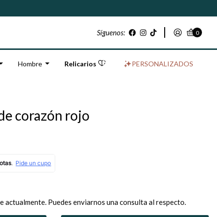
Síguenos:
0
Hombre
Relicarios
PERSONALIZADOS
de corazón rojo
e actualmente. Puedes enviarnos una consulta al respecto.