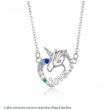
Collar unicornio con incrustaciones Plata Esterlina