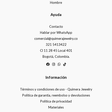
Hombre
Ayuda
Contacto
Hablar por WhatsApp
comercial@quimerajewelry.co
321 5413422
Cl 11 28 45 Local 401
Bogotá, Colombia.
Información
Términos y condiciones de uso - Quimera Jewelry
Política de garantía, reembolso y devoluciones
Política de privacidad
Materiales