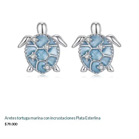
Aretes tortuga marina con incrustaciones Plata Esterlina
$79.000