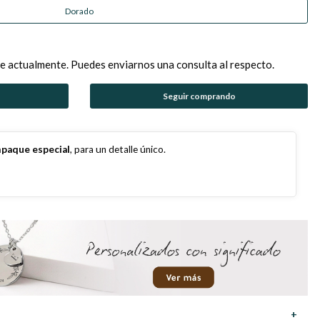
Dorado
e actualmente. Puedes enviarnos una consulta al respecto.
Seguir comprando
paque especial
, para un detalle único.
+