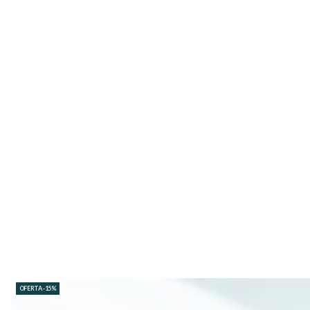
OFERTA -15%