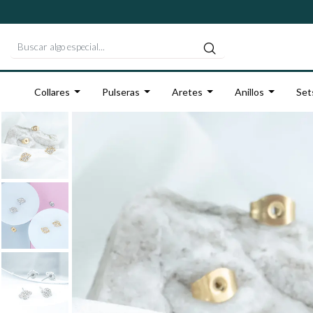
Collares
Pulseras
Aretes
Anillos
Set