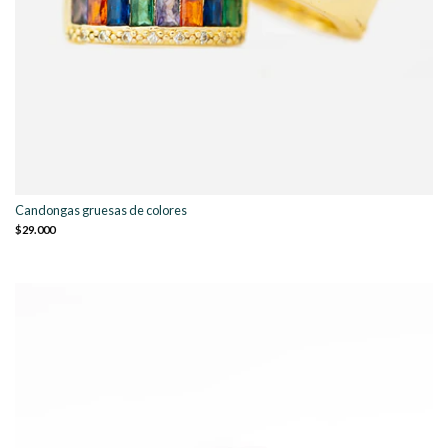
Candongas gruesas de colores
$29.000