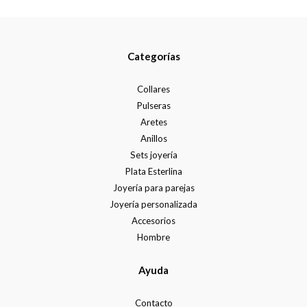
Categorías
Collares
Pulseras
Aretes
Anillos
Sets joyería
Plata Esterlina
Joyería para parejas
Joyería personalizada
Accesorios
Hombre
Ayuda
Contacto