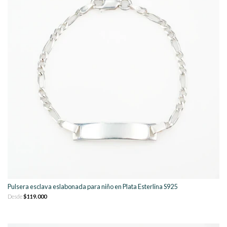
Pulsera esclava eslabonada para niño en Plata Esterlina S925
Desde
$119.000