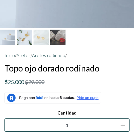
Inicio
/
Aretes
/
Aretes rodinado
/
Topo ojo dorado rodinado
$25.000
$29.000
Cantidad
-
+