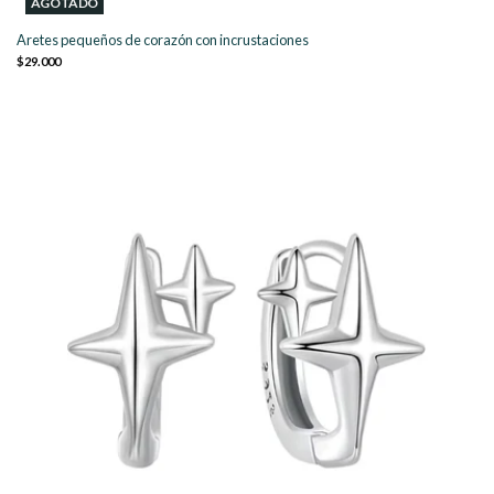
AGOTADO
Aretes pequeños de corazón con incrustaciones
$29.000