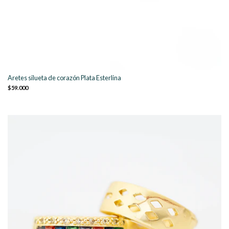
Aretes silueta de corazón Plata Esterlina
$59.000