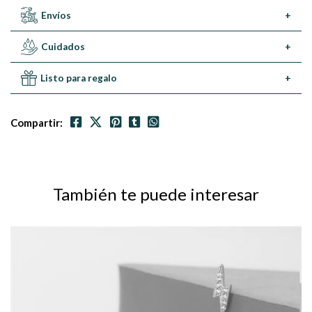
Envíos
+
Cuidados
+
Listo para regalo
+
Compartir:
También te puede interesar