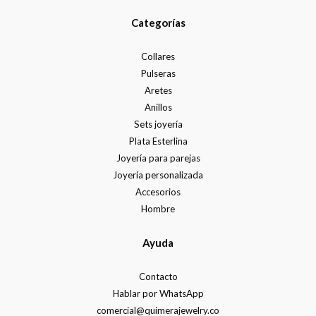
Categorías
Collares
Pulseras
Aretes
Anillos
Sets joyería
Plata Esterlina
Joyería para parejas
Joyería personalizada
Accesorios
Hombre
Ayuda
Contacto
Hablar por WhatsApp
comercial@quimerajewelry.co