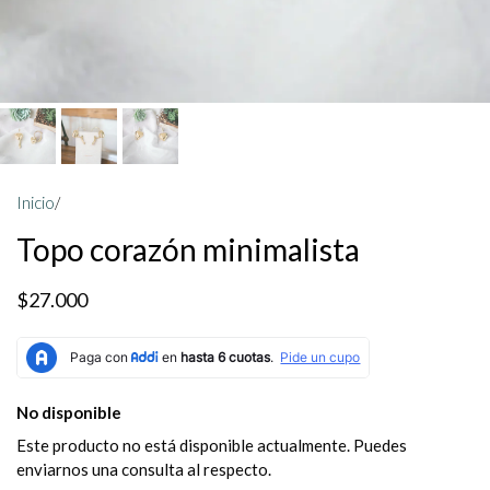
Inicio
/
Topo corazón minimalista
$27.000
No disponible
Este producto no está disponible actualmente. Puedes
enviarnos una consulta al respecto.