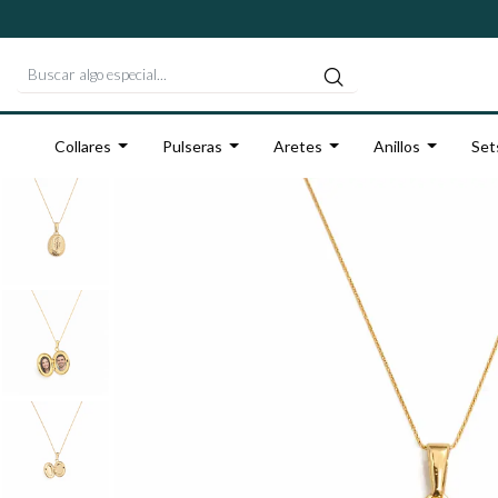
Collares
Pulseras
Aretes
Anillos
Set