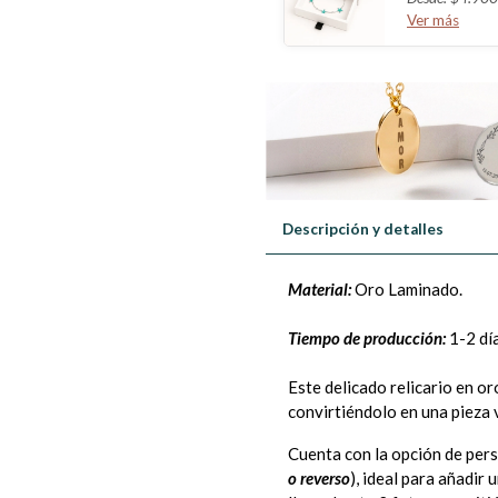
Ver más
Descripción y detalles
Material:
Oro Laminado.
Tiempo de producción:
1-2 dí
Este delicado relicario en or
convirtiéndolo en una pieza ve
Cuenta con la opción de pers
o reverso
), ideal para añadir