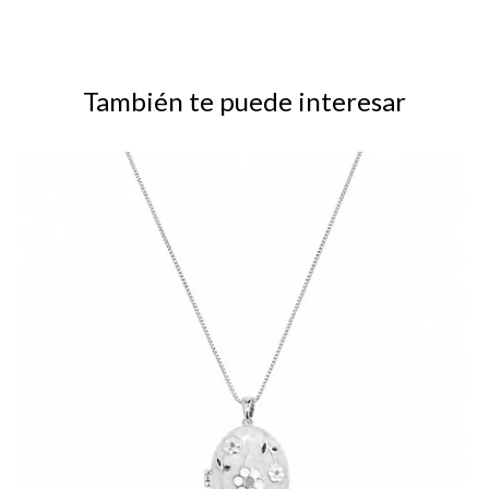
También te puede interesar