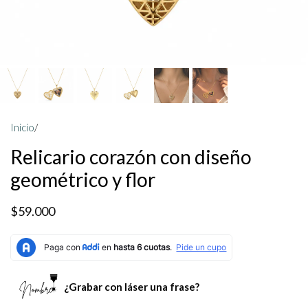
Inicio
/
Relicario corazón con diseño
geométrico y flor
$59.000
¿Grabar con láser una frase?