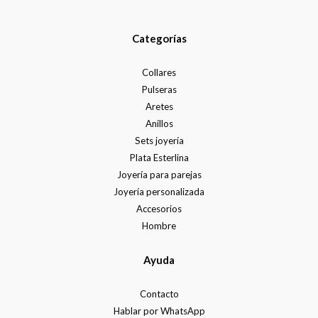
Categorías
Collares
Pulseras
Aretes
Anillos
Sets joyería
Plata Esterlina
Joyería para parejas
Joyería personalizada
Accesorios
Hombre
Ayuda
Contacto
Hablar por WhatsApp