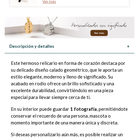
Ver más
Descripción y detalles
+
Este hermoso relicario en forma de corazón destaca por
su delicado diseño calado geométrico, que le aporta un
estilo elegante, moderno y lleno de significado. Su
acabado en rodio ofrece un brillo sofisticado y una
excelente durabilidad, convirtiéndolo en una pieza
especial para llevar siempre cerca de ti.
En su interior puede guardar
1 fotografía
, permitiéndote
conservar el recuerdo de una persona, mascota o
momento importante de una manera única y discreta.
Si deseas personalizarlo aún más, es posible realizar un