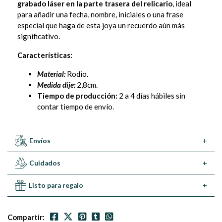
grabado láser en la parte trasera del relicario
, ideal
para añadir una fecha, nombre, iniciales o una frase
especial que haga de esta joya un recuerdo aún más
significativo.
Características:
Material:
Rodio.
Medida dije:
2,8cm.
Tiempo de producción:
2 a 4 días hábiles sin
contar tiempo de envío.
Envíos
+
Cuidados
+
Listo para regalo
+
Compartir: