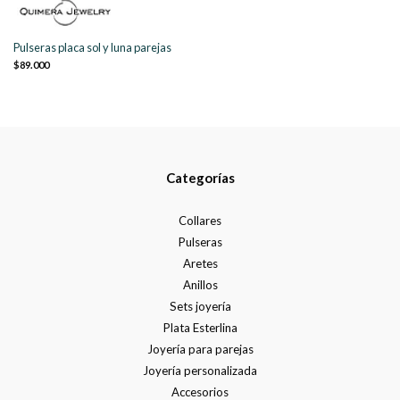
Pulseras placa sol y luna parejas
$89.000
Categorías
Collares
Pulseras
Aretes
Anillos
Sets joyería
Plata Esterlina
Joyería para parejas
Joyería personalizada
Accesorios