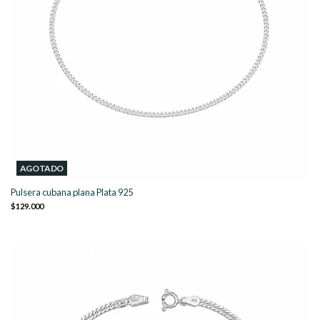
AGOTADO
Pulsera cubana plana Plata 925
$129.000