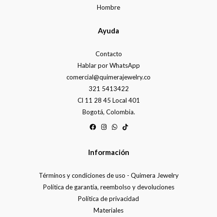
Hombre
Ayuda
Contacto
Hablar por WhatsApp
comercial@quimerajewelry.co
321 5413422
Cl 11 28 45 Local 401
Bogotá, Colombia.
Información
Términos y condiciones de uso - Quimera Jewelry
Política de garantía, reembolso y devoluciones
Política de privacidad
Materiales