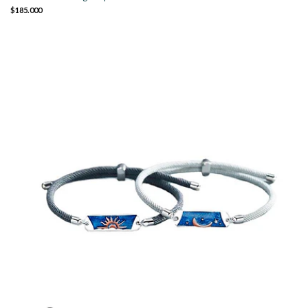
$185.000