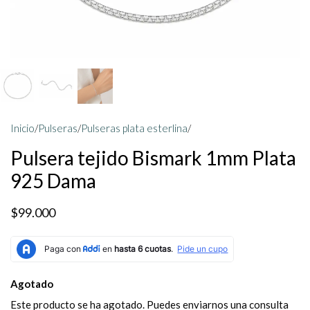
Inicio
/
Pulseras
/
Pulseras plata esterlina
/
Pulsera tejido Bismark 1mm Plata
925 Dama
$99.000
Agotado
Este producto se ha agotado. Puedes enviarnos una consulta