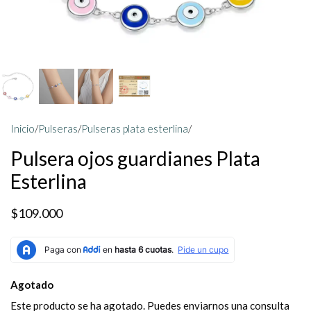
Inicio
/
Pulseras
/
Pulseras plata esterlina
/
Pulsera ojos guardianes Plata
Esterlina
$109.000
Agotado
Este producto se ha agotado. Puedes enviarnos una consulta