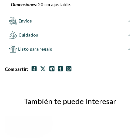
Dimensiones:
20 cm ajustable.
Envíos
+
Cuidados
+
Listo para regalo
+
Compartir:
También te puede interesar