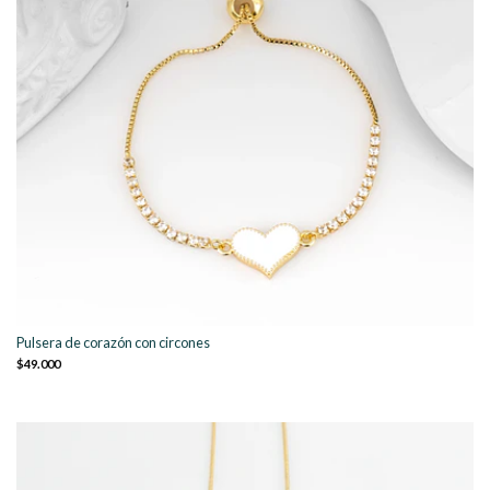
Pulsera de corazón con circones
$49.000