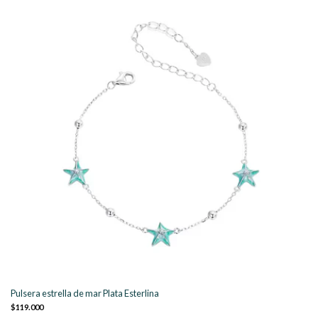
Pulsera estrella de mar Plata Esterlina
$119.000