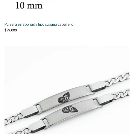
Pulsera eslabonada tipo cubana caballero
$79.000