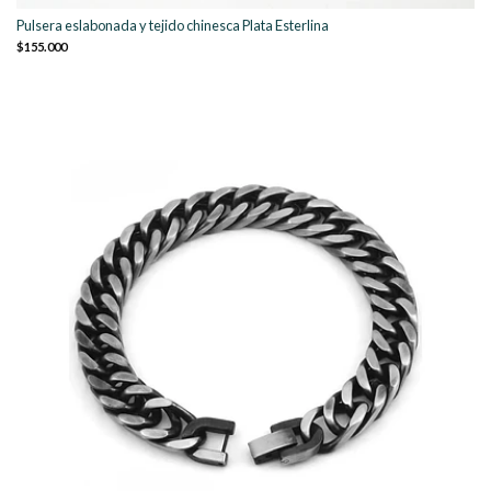
Pulsera eslabonada y tejido chinesca Plata Esterlina
$155.000