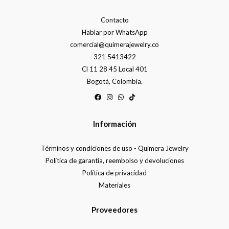
Contacto
Hablar por WhatsApp
comercial@quimerajewelry.co
321 5413422
Cl 11 28 45 Local 401
Bogotá, Colombia.
Información
Términos y condiciones de uso - Quimera Jewelry
Política de garantía, reembolso y devoluciones
Política de privacidad
Materiales
Proveedores