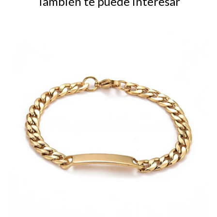
También te puede interesar