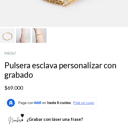
Inicio
/
Pulsera esclava personalizar con
grabado
$69.000
¿Grabar con láser una frase?