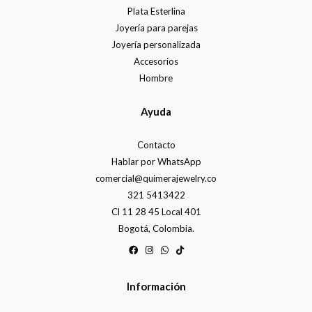
Plata Esterlina
Joyería para parejas
Joyería personalizada
Accesorios
Hombre
Ayuda
Contacto
Hablar por WhatsApp
comercial@quimerajewelry.co
321 5413422
Cl 11 28 45 Local 401
Bogotá, Colombia.
Información