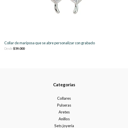
Collar de mariposa que se abre personalizar con grabado
Desde
$59.000
Categorías
Collares
Pulseras
Aretes
Anillos
Sets joyería