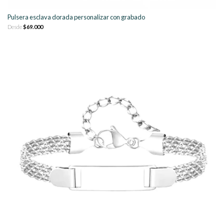
Pulsera esclava dorada personalizar con grabado
Desde
$69.000