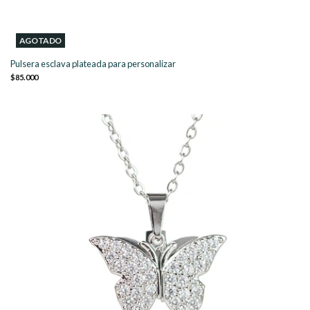
AGOTADO
Pulsera esclava plateada para personalizar
$85.000