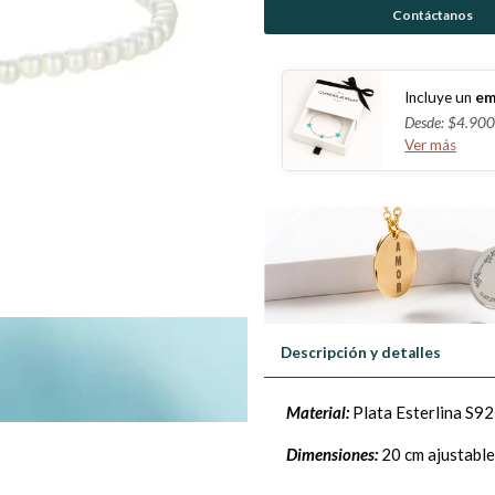
Contáctanos
Incluye un
em
Desde: $4.900
Ver más
Descripción y detalles
Material:
Plata Esterlina S9
Dimensiones:
20 cm ajustable