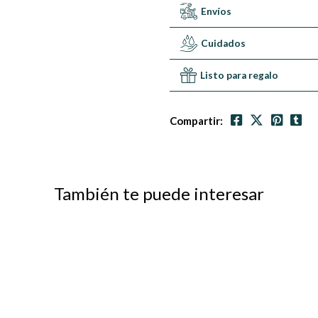
Envíos
Cuidados
Listo para regalo
Compartir:
También te puede interesar