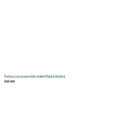
Pulsera corazones hilo doble Plata Esterlina
$89.000