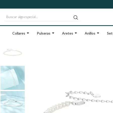
Collares
Pulseras
Aretes
Anillos
Set