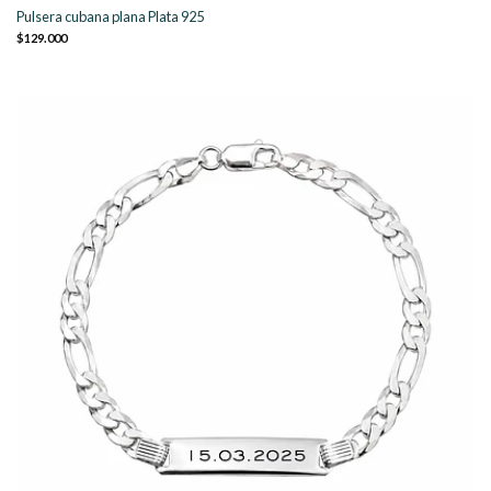
Pulsera cubana plana Plata 925
$129.000