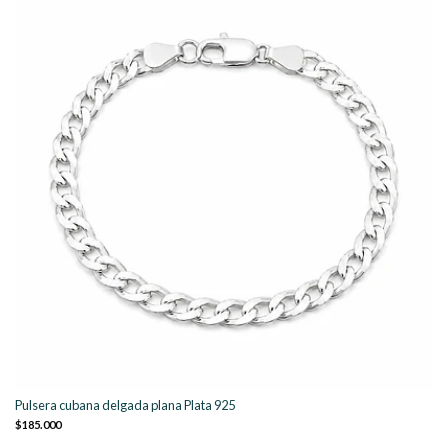
Pulsera cubana delgada plana Plata 925
$185.000