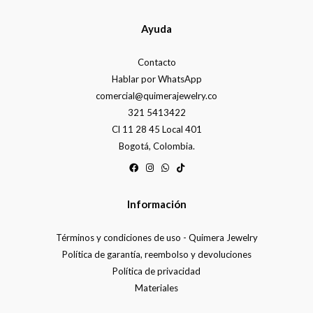
Ayuda
Contacto
Hablar por WhatsApp
comercial@quimerajewelry.co
321 5413422
Cl 11 28 45 Local 401
Bogotá, Colombia.
Información
Términos y condiciones de uso - Quimera Jewelry
Política de garantía, reembolso y devoluciones
Política de privacidad
Materiales