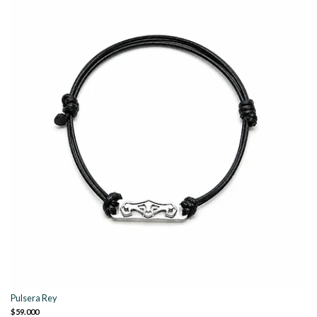
Pulsera Rey
$59.000