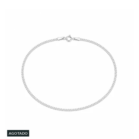
AGOTADO