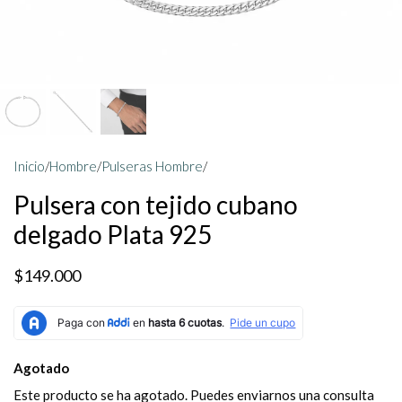
Inicio
/
Hombre
/
Pulseras Hombre
/
Pulsera con tejido cubano
delgado Plata 925
$149.000
Agotado
Este producto se ha agotado. Puedes enviarnos una consulta