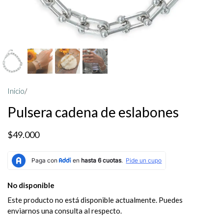
Inicio
/
Pulsera cadena de eslabones
$49.000
No disponible
Este producto no está disponible actualmente. Puedes
enviarnos una consulta al respecto.