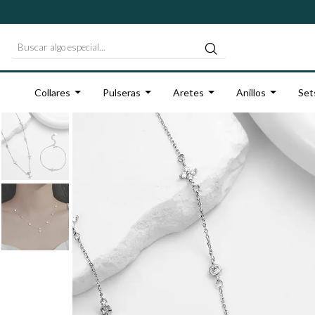
Collares
Pulseras
Aretes
Anillos
Set