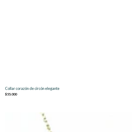
Collar corazón de circón elegante
$55.000