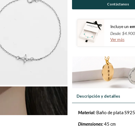
Contáctanos
Incluye un
em
Desde: $4.900
Ver más
Descripción y detalles
Material:
Baño de plata S925
Dimensiones:
45 cm