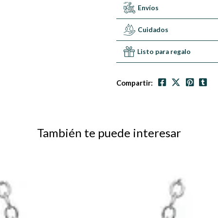
Envíos
Cuidados
Listo para regalo
Compartir:
También te puede interesar