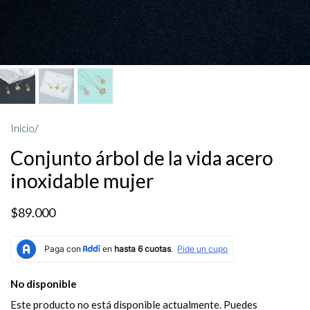
Inicio
/
Conjunto árbol de la vida acero
inoxidable mujer
$89.000
No disponible
Este producto no está disponible actualmente. Puedes