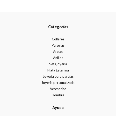
Categorías
Collares
Pulseras
Aretes
Anillos
Sets joyería
Plata Esterlina
Joyería para parejas
Joyería personalizada
Accesorios
Hombre
Ayuda