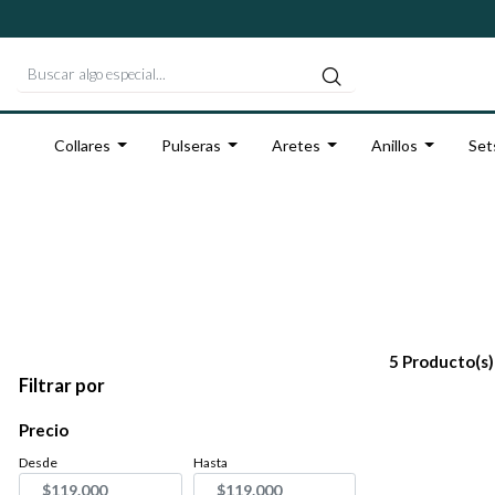
Collares
Pulseras
Aretes
Anillos
Set
5 Producto(s)
Filtrar por
Precio
Desde
Hasta