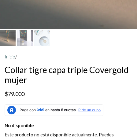
Inicio
/
Collar tigre capa triple Covergold
mujer
$79.000
No disponible
Este producto no está disponible actualmente. Puedes