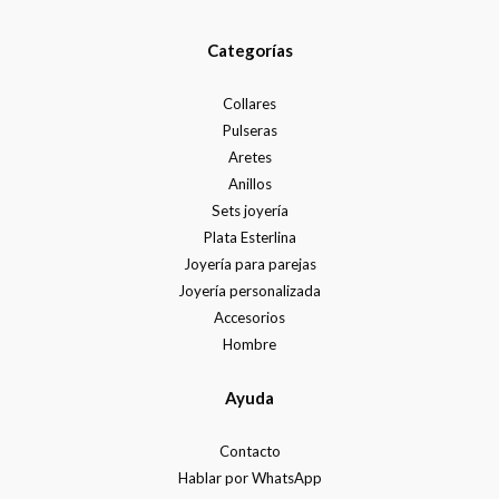
Categorías
Collares
Pulseras
Aretes
Anillos
Sets joyería
Plata Esterlina
Joyería para parejas
Joyería personalizada
Accesorios
Hombre
Ayuda
Contacto
Hablar por WhatsApp