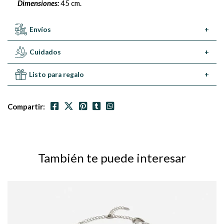
Dimensiones:
45 cm.
Envíos
+
Cuidados
+
Listo para regalo
+
Compartir:
También te puede interesar