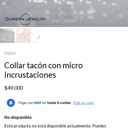
Inicio
/
Collar tacón con micro
incrustaciones
$49.000
No disponible
Este producto no está disponible actualmente. Puedes