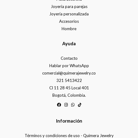
Joyería para parejas
Joyería personalizada
Accesorios
Hombre
Ayuda
Contacto
Hablar por WhatsApp
comercial@quimerajewelry.co
321 5413422
Cl 11 28 45 Local 401
Bogotá, Colombia.
Información
Términos y condiciones de uso - Quimera Jewelry