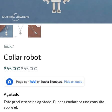
Inicio
/
Collar robot
$55.000
$65.000
Agotado
Este producto se ha agotado. Puedes enviarnos una consulta
sobre el.