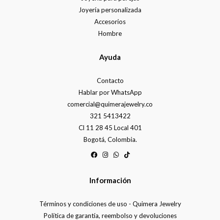
Joyería personalizada
Accesorios
Hombre
Ayuda
Contacto
Hablar por WhatsApp
comercial@quimerajewelry.co
321 5413422
Cl 11 28 45 Local 401
Bogotá, Colombia.
Información
Términos y condiciones de uso - Quimera Jewelry
Política de garantía, reembolso y devoluciones