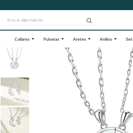
Collares
Pulseras
Aretes
Anillos
Set