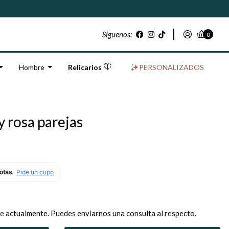
Síguenos:
0
Hombre
Relicarios
PERSONALIZADOS
y rosa parejas
e actualmente. Puedes enviarnos una consulta al respecto.