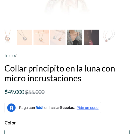
Inicio
/
Collar principito en la luna con
micro incrustaciones
$49.000
$55.000
Color