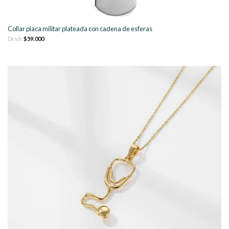
Collar placa militar plateada con cadena de esferas
Desde
$59.000