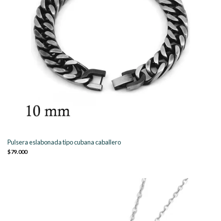
Pulsera eslabonada tipo cubana caballero
$79.000