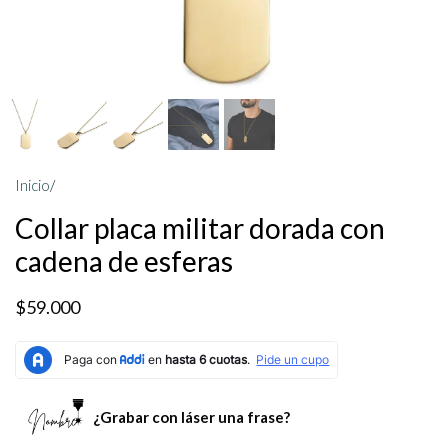
Inicio
/
Collar placa militar dorada con
cadena de esferas
$59.000
¿Grabar con láser una frase?