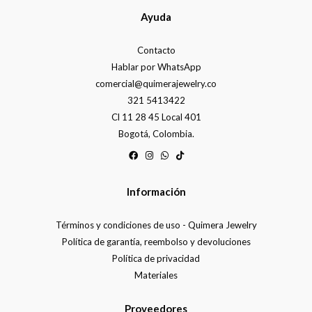
Ayuda
Contacto
Hablar por WhatsApp
comercial@quimerajewelry.co
321 5413422
Cl 11 28 45 Local 401
Bogotá, Colombia.
Información
Términos y condiciones de uso - Quimera Jewelry
Política de garantía, reembolso y devoluciones
Política de privacidad
Materiales
Proveedores