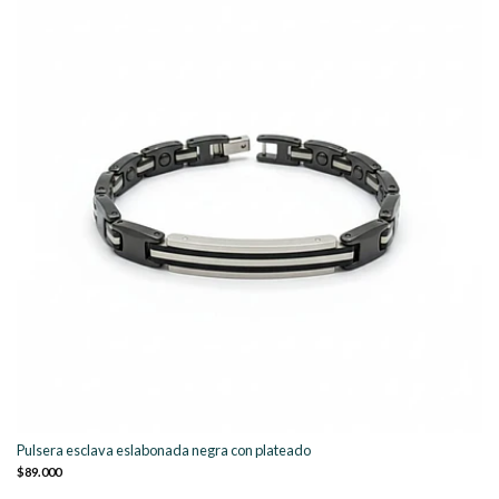
Pulsera esclava eslabonada negra con plateado
$89.000