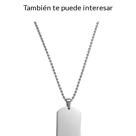
También te puede interesar