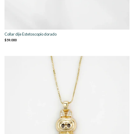
Collar dije Estetoscopio dorado
$59.000