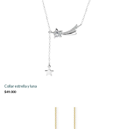
Collar estrella y luna
$49.000