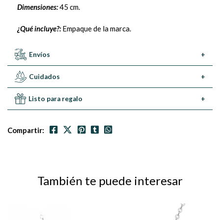
Dimensiones:
45 cm.
¿Qué incluye?:
Empaque de la marca.
Envíos
+
Cuidados
+
Listo para regalo
+
Compartir:
También te puede interesar