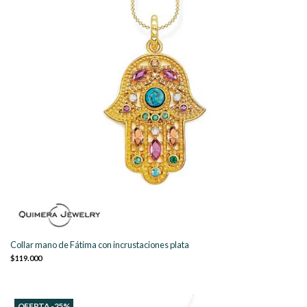
Collar mano de Fátima con incrustaciones plata
$119.000
OFERTA -25%