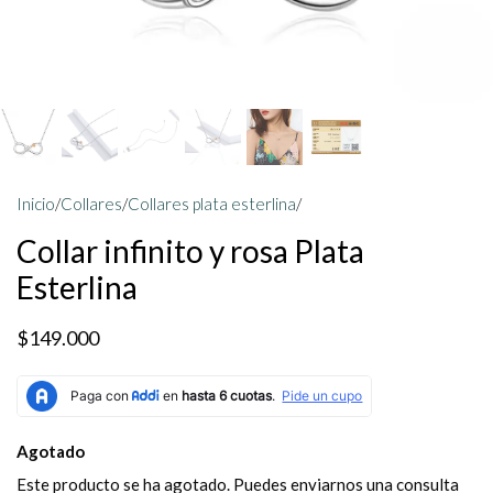
Inicio
/
Collares
/
Collares plata esterlina
/
Collar infinito y rosa Plata
Esterlina
$149.000
Agotado
Este producto se ha agotado. Puedes enviarnos una consulta