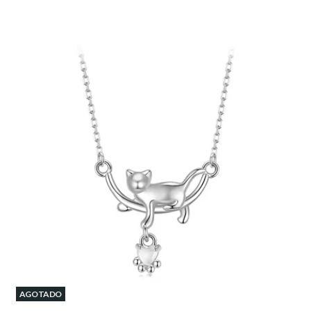
AGOTADO