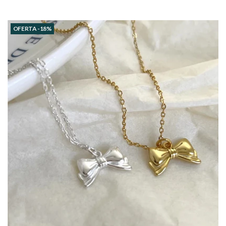
OFERTA -18%