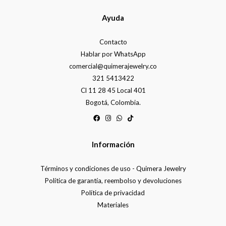
Ayuda
Contacto
Hablar por WhatsApp
comercial@quimerajewelry.co
321 5413422
Cl 11 28 45 Local 401
Bogotá, Colombia.
Información
Términos y condiciones de uso - Quimera Jewelry
Política de garantía, reembolso y devoluciones
Política de privacidad
Materiales