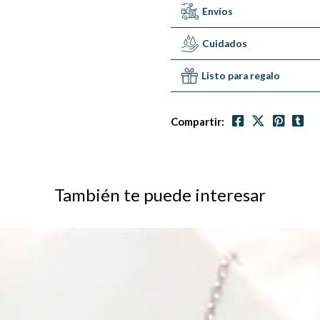
Envíos
Cuidados
Listo para regalo
Compartir:
También te puede interesar