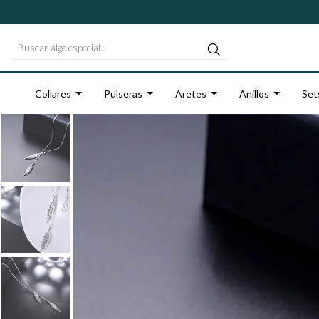
Collares
Pulseras
Aretes
Anillos
Set