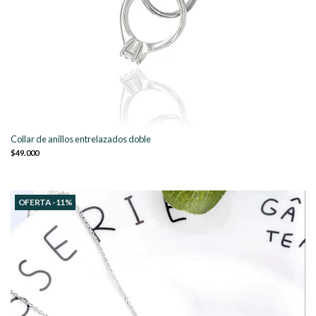
Collar de anillos entrelazados doble
$49.000
OFERTA -11%