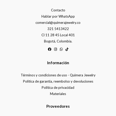
Contacto
Hablar por WhatsApp
comercial@quimerajewelry.co
321 5413422
Cl 11 28 45 Local 401
Bogotá, Colombia.
Información
Términos y condiciones de uso - Quimera Jewelry
Política de garantía, reembolso y devoluciones
Política de privacidad
Materiales
Proveedores