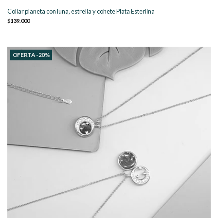
Collar planeta con luna, estrella y cohete Plata Esterlina
$139.000
OFERTA -20%