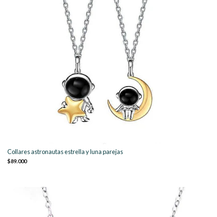
Collares astronautas estrella y luna parejas
$89.000