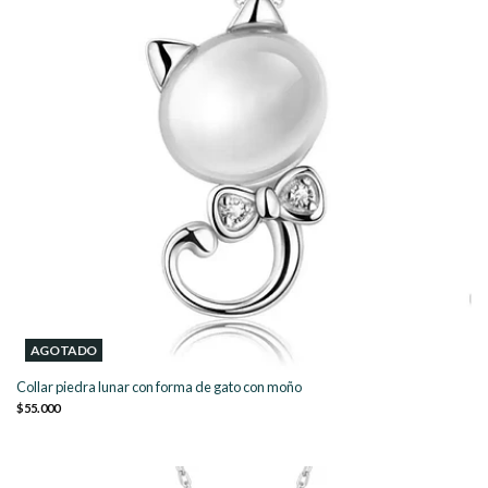
AGOTADO
Collar piedra lunar con forma de gato con moño
$55.000