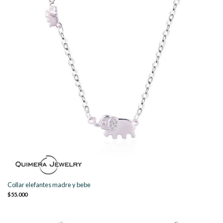
Collar elefantes madre y bebe
$55.000