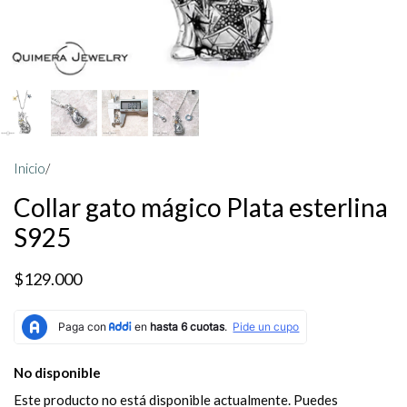
Inicio
/
Collar gato mágico Plata esterlina
S925
$129.000
No disponible
Este producto no está disponible actualmente. Puedes