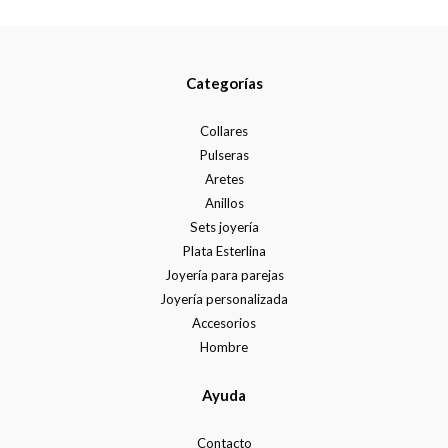
Categorías
Collares
Pulseras
Aretes
Anillos
Sets joyería
Plata Esterlina
Joyería para parejas
Joyería personalizada
Accesorios
Hombre
Ayuda
Contacto