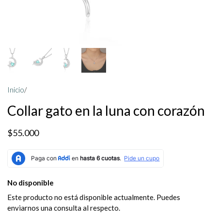
Inicio
/
Collar gato en la luna con corazón
$55.000
No disponible
Este producto no está disponible actualmente. Puedes
enviarnos una consulta al respecto.