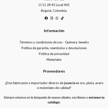
Cl 11 28 45 Local 401
Bogotá, Colombia.
Información
Términos y condiciones de uso - Quimera Jewelry
Política de garantía, reembolso y devoluciones
Política de privacidad
Materiales
Proveedores
¿Eres fabricante o importador directo de
joyería
en oro, plata, acero
o materiales de calidad?
Siempre estamos en la búsqueda de nuevos aliados, escríbenos y
envíanos tu
catálogo: