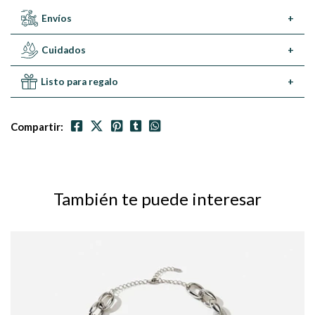
Envíos
+
Cuidados
+
Listo para regalo
+
Compartir:
También te puede interesar