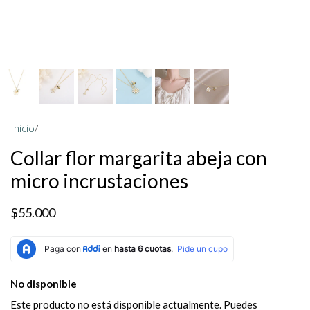
Inicio
/
Collar flor margarita abeja con
micro incrustaciones
$55.000
No disponible
Este producto no está disponible actualmente. Puedes