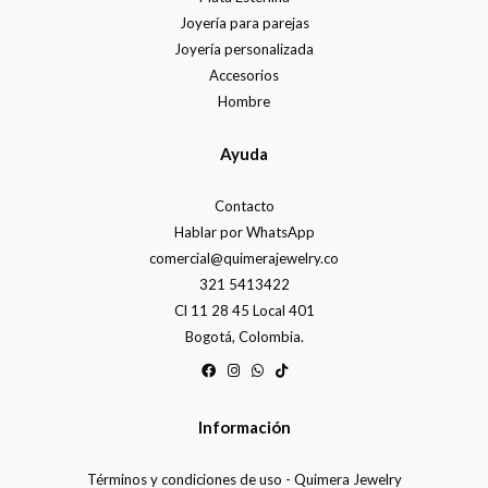
Joyería para parejas
Joyería personalizada
Accesorios
Hombre
Ayuda
Contacto
Hablar por WhatsApp
comercial@quimerajewelry.co
321 5413422
Cl 11 28 45 Local 401
Bogotá, Colombia.
Información
Términos y condiciones de uso - Quimera Jewelry