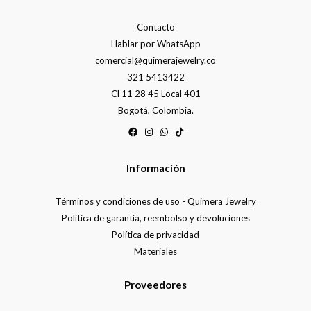
Contacto
Hablar por WhatsApp
comercial@quimerajewelry.co
321 5413422
Cl 11 28 45 Local 401
Bogotá, Colombia.
Información
Términos y condiciones de uso - Quimera Jewelry
Política de garantía, reembolso y devoluciones
Política de privacidad
Materiales
Proveedores