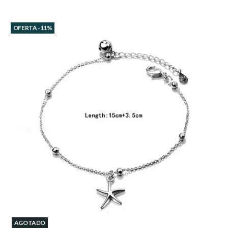
OFERTA -11%
AGOTADO