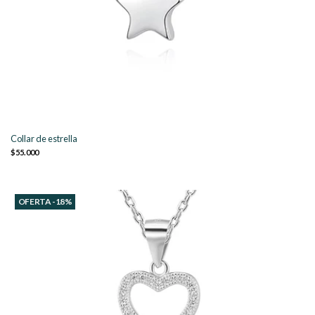
Collar de estrella
$55.000
OFERTA -18%