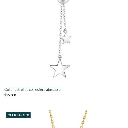
Collar estrellas con esfera ajustable
$55.000
OFERTA -18%