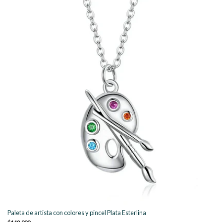
Paleta de artista con colores y pincel Plata Esterlina