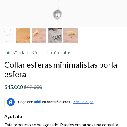
Inicio
/
Collares
/
Collares baño plata
/
Collar esferas minimalistas borla
esfera
$45.000
$49.000
Agotado
Este producto se ha agotado. Puedes enviarnos una consulta