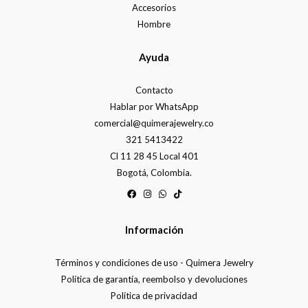
Accesorios
Hombre
Ayuda
Contacto
Hablar por WhatsApp
comercial@quimerajewelry.co
321 5413422
Cl 11 28 45 Local 401
Bogotá, Colombia.
Información
Términos y condiciones de uso - Quimera Jewelry
Política de garantía, reembolso y devoluciones
Política de privacidad