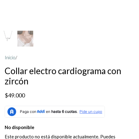
Inicio
/
Collar electro cardiograma con
zircón
$49.000
No disponible
Este producto no está disponible actualmente. Puedes